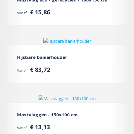
€ 15,86
Vanaf
Hijsbare banierhouder
€ 83,72
Vanaf
Mastvlaggen - 150x100 cm
€ 13,13
Vanaf