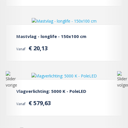
Mastvlag - longlife - 150x100 cm
€ 20,13
Vanaf
Vlagverlichting: 5000 K - PoleLED
€ 579,63
Vanaf