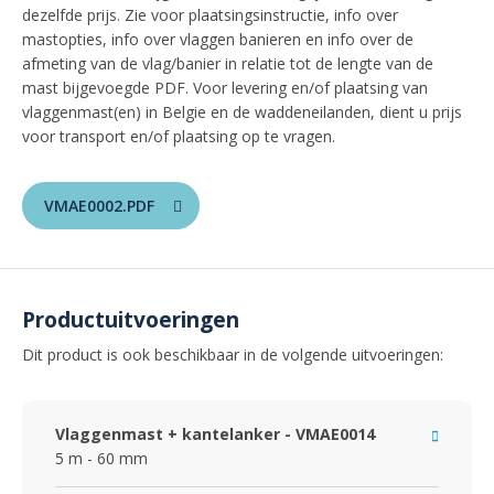
dezelfde prijs. Zie voor plaatsingsinstructie, info over
mastopties, info over vlaggen banieren en info over de
afmeting van de vlag/banier in relatie tot de lengte van de
mast bijgevoegde PDF. Voor levering en/of plaatsing van
vlaggenmast(en) in Belgie en de waddeneilanden, dient u prijs
voor transport en/of plaatsing op te vragen.
VMAE0002.PDF
Productuitvoeringen
Dit product is ook beschikbaar in de volgende uitvoeringen:
Vlaggenmast + kantelanker - VMAE0014
5 m - 60 mm