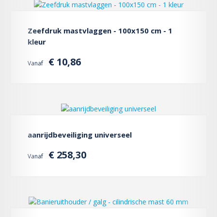
Zeefdruk mastvlaggen - 100x150 cm - 1
kleur
€ 10,86
Vanaf
aanrijdbeveiliging universeel
€ 258,30
Vanaf