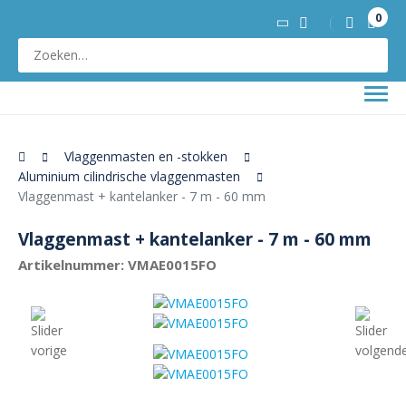
0
Vlaggenmasten en -stokken
Aluminium cilindrische vlaggenmasten
Vlaggenmast + kantelanker - 7 m - 60 mm
Vlaggenmast + kantelanker - 7 m - 60 mm
Artikelnummer: VMAE0015FO