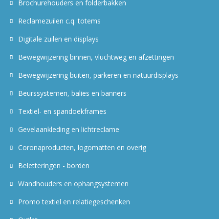
Brochurehouders en folderbakken
Reclamezuilen c.q. totems
Digitale zuilen en displays
Bewegwijzering binnen, vluchtweg en afzettingen
Bewegwijzering buiten, parkeren en natuurdisplays
Beurssystemen, balies en banners
Textiel- en spandoekframes
Gevelaankleding en lichtreclame
Coronaproducten, logomatten en overig
Beletteringen - borden
Wandhouders en ophangsystemen
Promo textiel en relatiegeschenken