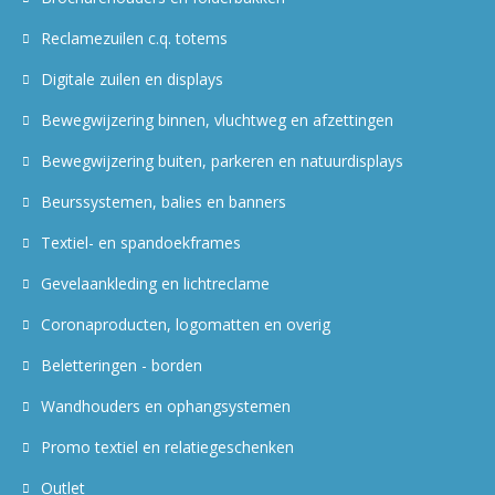
Reclamezuilen c.q. totems
Digitale zuilen en displays
Bewegwijzering binnen, vluchtweg en afzettingen
Bewegwijzering buiten, parkeren en natuurdisplays
Beurssystemen, balies en banners
Textiel- en spandoekframes
Gevelaankleding en lichtreclame
Coronaproducten, logomatten en overig
Beletteringen - borden
Wandhouders en ophangsystemen
Promo textiel en relatiegeschenken
Outlet