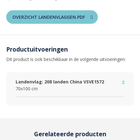
OVERZICHT LANDENVLAGGEN.PDF
Productuitvoeringen
Dit product is ook beschikbaar in de volgende uitvoeringen:
Landenvlag: 208 landen China VSVE1572
70x100 cm
Gerelateerde producten