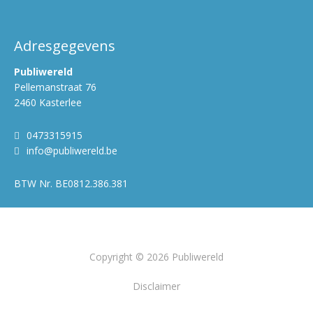
Adresgegevens
Publiwereld
Pellemanstraat 76
2460 Kasterlee
0473315915
info@publiwereld.be
BTW Nr.
BE0812.386.381
Copyright © 2026 Publiwereld
Disclaimer