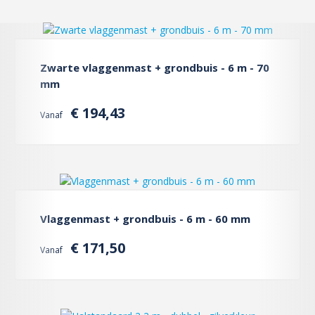
Zwarte vlaggenmast + grondbuis - 6 m - 70
mm
€ 194,43
Vanaf
Vlaggenmast + grondbuis - 6 m - 60 mm
€ 171,50
Vanaf