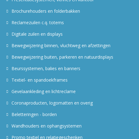
Brochurehouders en folderbakken
Reclamezuilen c.q. totems
Digitale zuilen en displays
Bewegwijzering binnen, vluchtweg en afzettingen
Bewegwijzering buiten, parkeren en natuurdisplays
Beurssystemen, balies en banners
Textiel- en spandoekframes
Gevelaankleding en lichtreclame
Coronaproducten, logomatten en overig
Beletteringen - borden
Wandhouders en ophangsystemen
Promo textiel en relatiegeschenken